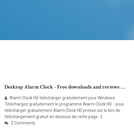
Desktop Alarm Clock - Free downloads and reviews …
Alarm Clock HD télécharger gratuitement pour Windows.
Téléchargez gratuitement le programme Alarm Clock HD :: pour
télécharger gratuitement Alarm Clock HD presse sur le lien de
téléchargement gratuit en dessous de cette page
2 Comments