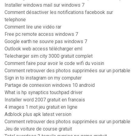
Installer windows mail sur windows 7
Comment désactiver les notifications facebook sur
telephone
Comment lire une vidéo rar
Free pc remote access windows 7
Google earth ne souvre pas windows 7
Outlook web access télécharger eml
Telecharger sim city 3000 gratuit complet
Comment faire pour avoir le code wifi du voisin
Comment retrouver des photos supprimées sur un portable
Sign in to instagram on my computer
Partage de connexion windows 10 android
What is hp synaptics touchpad driver
Installer word 2007 gratuit en francais
4 images 1 mot jeu gratuit en ligne
Adblock plus apk latest version
Comment retrouver des photos supprimées sur un portable
Jeu de voiture de course gratuit