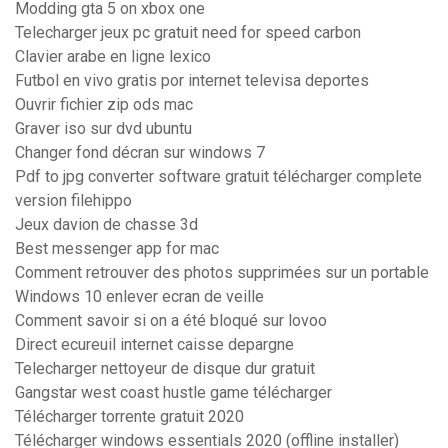
Modding gta 5 on xbox one
Telecharger jeux pc gratuit need for speed carbon
Clavier arabe en ligne lexico
Futbol en vivo gratis por internet televisa deportes
Ouvrir fichier zip ods mac
Graver iso sur dvd ubuntu
Changer fond décran sur windows 7
Pdf to jpg converter software gratuit télécharger complete
version filehippo
Jeux davion de chasse 3d
Best messenger app for mac
Comment retrouver des photos supprimées sur un portable
Windows 10 enlever ecran de veille
Comment savoir si on a été bloqué sur lovoo
Direct ecureuil internet caisse depargne
Telecharger nettoyeur de disque dur gratuit
Gangstar west coast hustle game télécharger
Télécharger torrente gratuit 2020
Télécharger windows essentials 2020 (offline installer)