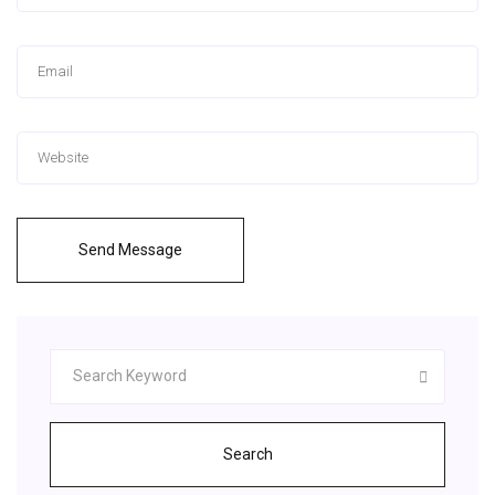
Send Message
Search