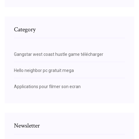
Category
Gangstar west coast hustle game télécharger
Hello neighbor pc gratuit mega
Applications pour filmer son ecran
Newsletter