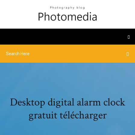
Desktop digital alarm clock
gratuit télécharger