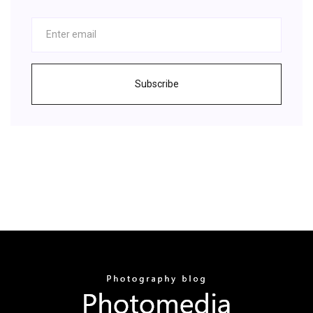
Subscribe