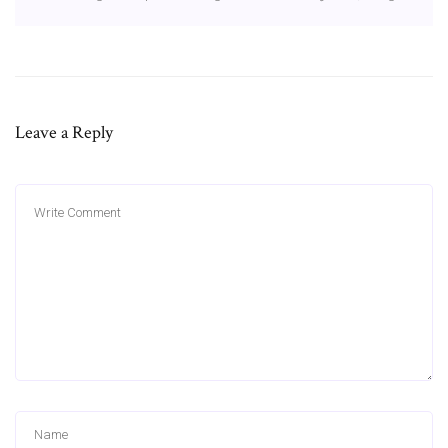
Leave a Reply