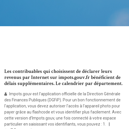
Les contribuables qui choisissent de déclarer leurs
revenus par Internet sur impots.gouv.fr bénéficient de
délais supplémentaires. Le calendrier par département.
Impots.gouv est l’application officielle de la Direction Générale
des Finances Publiques (DGFiP). Pour un bon fonctionnement de
l'application, vous devez autoriser l'accès à l'appareil photo pour
payer grâce au flashcode et vous identifier plus facilement. Avec
cette version d’Impots.gouv, une fois connecté à votre espace
particulier en saisissant vos identifiants, vous pouvez : 1.