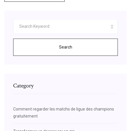
Search
Category
Comment regarder les matchs de ligue des champions
gratuitement