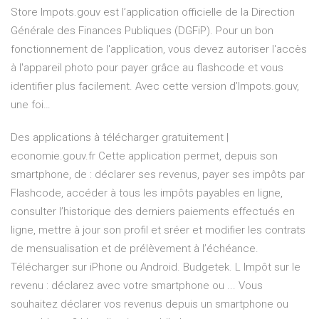
Store ‎Impots.gouv est l’application officielle de la Direction
Générale des Finances Publiques (DGFiP). Pour un bon
fonctionnement de l'application, vous devez autoriser l'accès
à l'appareil photo pour payer grâce au flashcode et vous
identifier plus facilement. Avec cette version d’Impots.gouv,
une foi…
Des applications à télécharger gratuitement |
economie.gouv.fr Cette application permet, depuis son
smartphone, de : déclarer ses revenus, payer ses impôts par
Flashcode, accéder à tous les impôts payables en ligne,
consulter l’historique des derniers paiements effectués en
ligne, mettre à jour son profil et sréer et modifier les contrats
de mensualisation et de prélèvement à l’échéance.
Télécharger sur iPhone ou Android. Budgetek. L Impôt sur le
revenu : déclarez avec votre smartphone ou ... Vous
souhaitez déclarer vos revenus depuis un smartphone ou