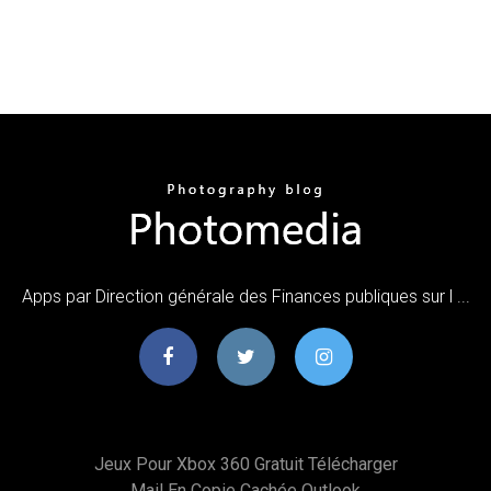
‎Apps par Direction générale des Finances publiques sur l ...
Jeux Pour Xbox 360 Gratuit Télécharger
Mail En Copie Cachée Outlook