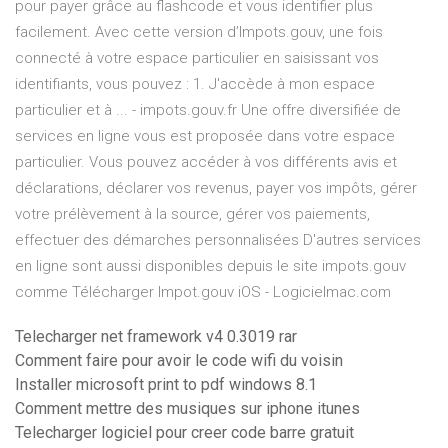
pour payer grâce au flashcode et vous identifier plus
facilement. Avec cette version d’Impots.gouv, une fois
connecté à votre espace particulier en saisissant vos
identifiants, vous pouvez : 1. J'accède à mon espace
particulier et à ... - impots.gouv.fr Une offre diversifiée de
services en ligne vous est proposée dans votre espace
particulier. Vous pouvez accéder à vos différents avis et
déclarations, déclarer vos revenus, payer vos impôts, gérer
votre prélèvement à la source, gérer vos paiements,
effectuer des démarches personnalisées D'autres services
en ligne sont aussi disponibles depuis le site impots.gouv
comme Télécharger Impot.gouv iOS - Logicielmac.com
Telecharger net framework v4 0.3019 rar
Comment faire pour avoir le code wifi du voisin
Installer microsoft print to pdf windows 8.1
Comment mettre des musiques sur iphone itunes
Telecharger logiciel pour creer code barre gratuit