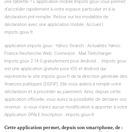
une tablette ? L'application mobile Impots.gouv vous permet
d'accéder rapidement à votre espace particulier et à la
déclaration pré-remplie. Retour sur les modalités de
déclaration avec une application mobile. Accueil |
impots.gouv.fr
application impots gouv - Yahoo Search - Actualités Yahoo
France Recherche Web. Connexion . Mail Télécharger
Impots.gouv 2.14.0 gratuitement pour Android ... Impots.gouv
est une application gratuite pour iOS et Android qui
représente le site impots.gouv.fr de la direction générale des
finances publiques (DGFiP). Elle vous aidera à remplir votre
déclaration et à procéder au paiement. Ainsi, depuis cette
application officielle, vous aurez la possibilité de déclarer vos
revenus : si vous n'avez aucun modification à apporter à votre
Application OPALE Inscription - impots.gouv.fr
Cette application permet, depuis son smartphone, de :