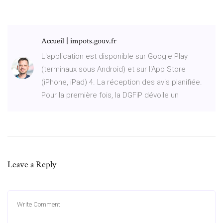
Accueil | impots.gouv.fr
L'application est disponible sur Google Play
(terminaux sous Android) et sur l'App Store
(iPhone, iPad) 4. La réception des avis planifiée.
Pour la première fois, la DGFiP dévoile un
Leave a Reply