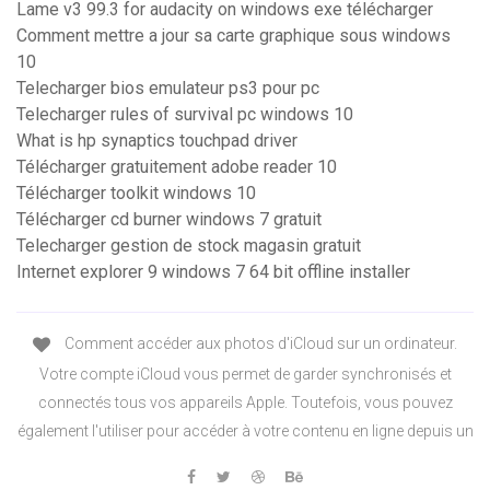
Lame v3 99.3 for audacity on windows exe télécharger
Comment mettre a jour sa carte graphique sous windows
10
Telecharger bios emulateur ps3 pour pc
Telecharger rules of survival pc windows 10
What is hp synaptics touchpad driver
Télécharger gratuitement adobe reader 10
Télécharger toolkit windows 10
Télécharger cd burner windows 7 gratuit
Telecharger gestion de stock magasin gratuit
Internet explorer 9 windows 7 64 bit offline installer
Comment accéder aux photos d'iCloud sur un ordinateur.
Votre compte iCloud vous permet de garder synchronisés et
connectés tous vos appareils Apple. Toutefois, vous pouvez
également l'utiliser pour accéder à votre contenu en ligne depuis un