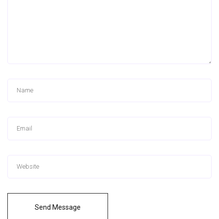
Send Message