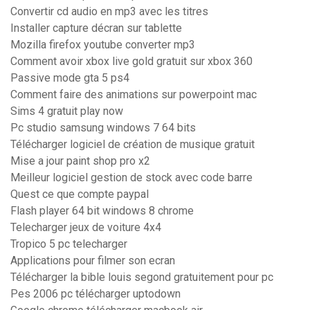
Convertir cd audio en mp3 avec les titres
Installer capture décran sur tablette
Mozilla firefox youtube converter mp3
Comment avoir xbox live gold gratuit sur xbox 360
Passive mode gta 5 ps4
Comment faire des animations sur powerpoint mac
Sims 4 gratuit play now
Pc studio samsung windows 7 64 bits
Télécharger logiciel de création de musique gratuit
Mise a jour paint shop pro x2
Meilleur logiciel gestion de stock avec code barre
Quest ce que compte paypal
Flash player 64 bit windows 8 chrome
Telecharger jeux de voiture 4x4
Tropico 5 pc telecharger
Applications pour filmer son ecran
Télécharger la bible louis segond gratuitement pour pc
Pes 2006 pc télécharger uptodown