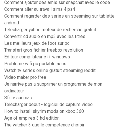
Comment ajouter des amis sur snapchat avec le code
Comment aller au travail sims 4 ps4
Comment regarder des series en streaming sur tablette
android
Telecharger yahoo moteur de recherche gratuit
Convertir cd audio en mp3 avec les titres
Les meilleurs jeux de foot sur pc
Transfert gros fichier freebox revolution
Editeur compilateur c++ windows
Probleme wifi pc portable asus
Watch tv series online gratuit streaming reddit
Video maker pro free
Je narrive pas a supprimer un programme de mon
ordinateur
Sfr tv sur mac
Telecharger debut - logiciel de capture vidéo
How to install skyrim mods on xbox 360
Age of empires 3 hd edition
The witcher 3 quelle competence choisir