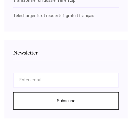
Transformer un dossier rar en zip
Télécharger foxit reader 5.1 gratuit français
Newsletter
Subscribe