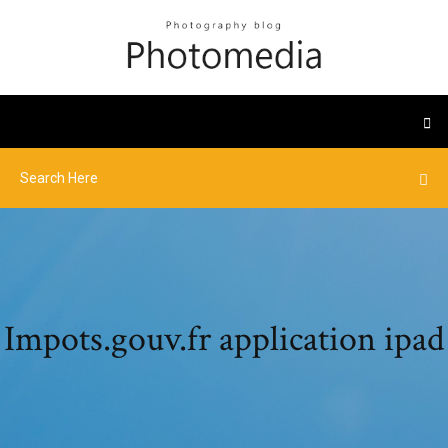
Impots.gouv.fr application ipad