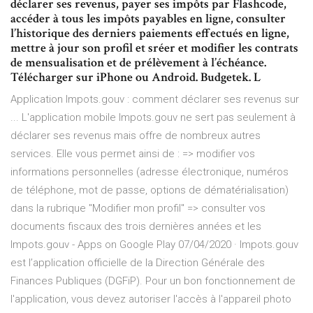
déclarer ses revenus, payer ses impôts par Flashcode,
accéder à tous les impôts payables en ligne, consulter
l’historique des derniers paiements effectués en ligne,
mettre à jour son profil et sréer et modifier les contrats
de mensualisation et de prélèvement à l’échéance.
Télécharger sur iPhone ou Android. Budgetek. L
Application Impots.gouv : comment déclarer ses revenus sur
... L'application mobile Impots.gouv ne sert pas seulement à
déclarer ses revenus mais offre de nombreux autres
services. Elle vous permet ainsi de : => modifier vos
informations personnelles (adresse électronique, numéros
de téléphone, mot de passe, options de dématérialisation)
dans la rubrique "Modifier mon profil" => consulter vos
documents fiscaux des trois dernières années et les
Impots.gouv - Apps on Google Play 07/04/2020 · Impots.gouv
est l’application officielle de la Direction Générale des
Finances Publiques (DGFiP). Pour un bon fonctionnement de
l'application, vous devez autoriser l'accès à l'appareil photo