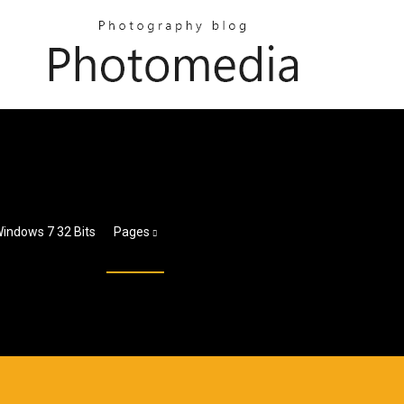
Windows 7 32 Bits
Pages