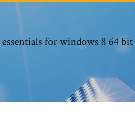
 essentials for windows 8 64 bit 