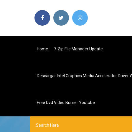
Home
7-Zip File Manager Update
Descargar Intel Graphics Media Accelerator Driver 
Free Dvd Video Burner Youtube