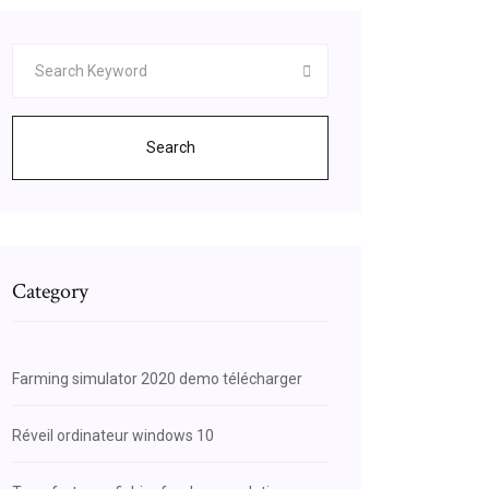
Search
Category
Farming simulator 2020 demo télécharger
Réveil ordinateur windows 10