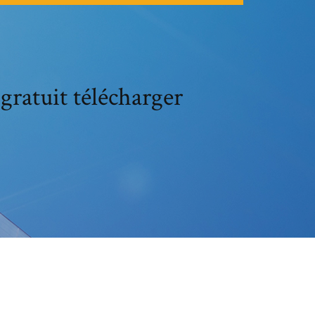
gratuit télécharger