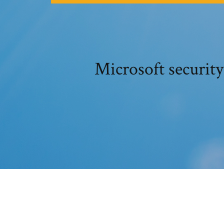
Microsoft security