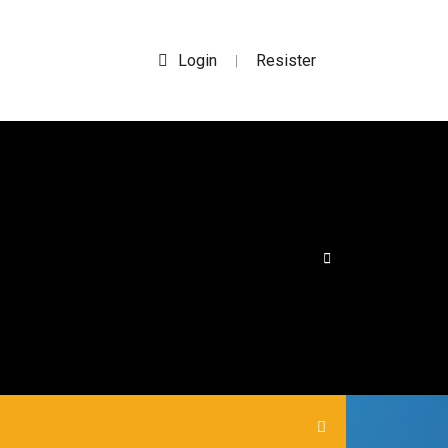
Login
Resister
|